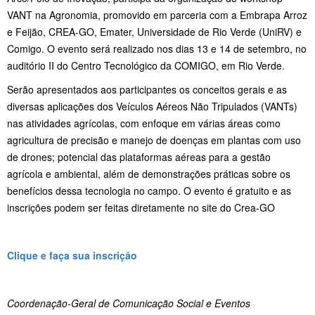
VANT na Agronomia, promovido em parceria com a Embrapa Arroz
e Feijão, CREA-GO, Emater, Universidade de Rio Verde (UniRV) e
Comigo. O evento será realizado nos dias 13 e 14 de setembro, no
auditório II do Centro Tecnológico da COMIGO, em Rio Verde.
Serão apresentados aos participantes os conceitos gerais e as
diversas aplicações dos Veículos Aéreos Não Tripulados (VANTs)
nas atividades agrícolas, com enfoque em várias áreas como
agricultura de precisão e manejo de doenças em plantas com uso
de drones; potencial das plataformas aéreas para a gestão
agrícola e ambiental, além de demonstrações práticas sobre os
benefícios dessa tecnologia no campo. O evento é gratuito e as
inscrições podem ser feitas diretamente no site do Crea-GO
Clique e faça sua inscrição
Coordenação-Geral de Comunicação Social e Eventos