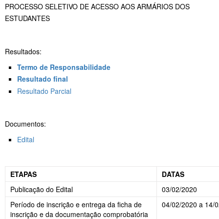
PROCESSO SELETIVO DE ACESSO AOS ARMÁRIOS DOS
ESTUDANTES
Resultados:
Termo de Responsabilidade
Resultado final
Resultado Parcial
Documentos:
Edita
l
ETAPAS
DATAS
Publicação do Edital
03/02/2020
Período de inscrição e entrega da ficha de
04/02/2020 a 14/
inscrição e da documentação comprobatória