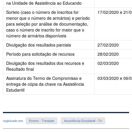
na Unidade de Assistência ao Educando
Sorteio (caso o número de inscritos for
17/02/2020 e 21/
menor que o número de armários) e período
para seleção por análise de documentação,
caso o número de inscrito for maior que o
número de armários disponíveis
Divulgação dos resultados parciais
27/02/2020
Período para solicitação de recursos
28/02/2020
Divulgação dos resultados dos recursos e
02/03/2020
Resultado final
Assinatura do Termo de Compromisso e
03/03/2020 e 06/
entrega de cópia da chave na Assistência
Estudantil
registrado em:
Ensino - Trindade
,
Assistência Estudantil - Tri