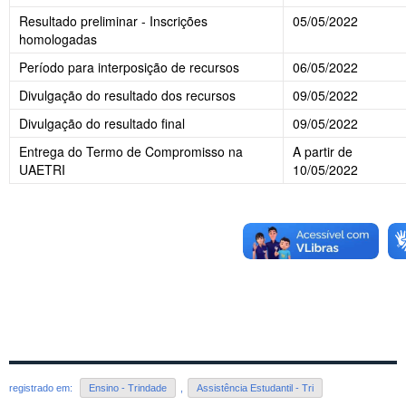
Resultado preliminar - Inscrições
05/05/2022
homologadas
Período para interposição de recursos
06/05/2022
Divulgação do resultado dos recursos
09/05/2022
Divulgação do resultado final
09/05/2022
Entrega do Termo de Compromisso na
A partir de
UAETRI
10/05/2022
registrado em:
Ensino - Trindade
,
Assistência Estudantil - Tri