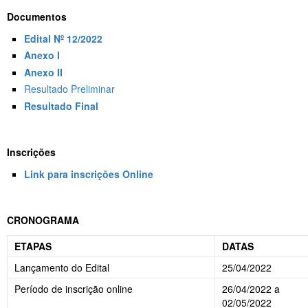
Documentos
Edital Nº 12/2022
Anexo I
Anexo II
Resultado Preliminar
Resultado Final
Inscrições
Link para inscrições Online
CRONOGRAMA
ETAPAS
DATAS
Lançamento do Edital
25/04/2022
Período de inscrição online
26/04/2022 a
02/05/2022