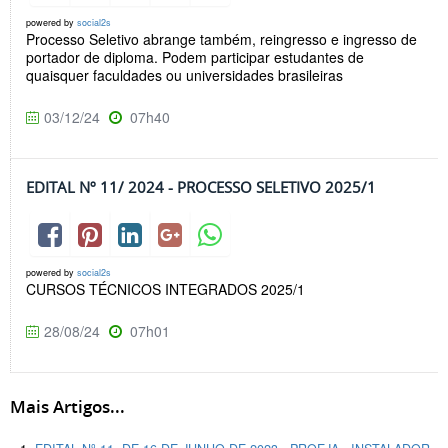
powered by
social2s
Processo Seletivo abrange também, reingresso e ingresso de
portador de diploma. Podem participar estudantes de
quaisquer faculdades ou universidades brasileiras
03/12/24
07h40
EDITAL Nº 11/ 2024 - PROCESSO SELETIVO 2025/1
powered by
social2s
CURSOS TÉCNICOS INTEGRADOS 2025/1
28/08/24
07h01
Mais Artigos...