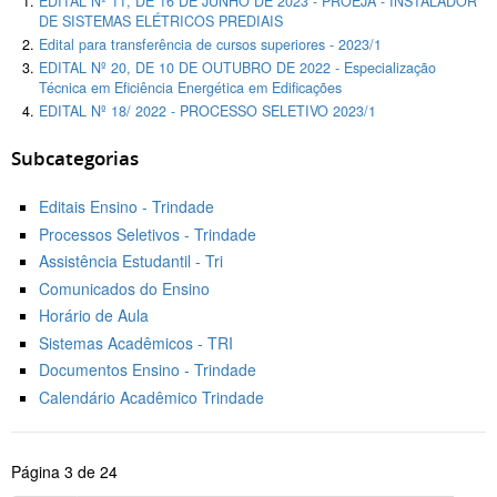
EDITAL Nº 11, DE 16 DE JUNHO DE 2023 - PROEJA - INSTALADOR
DE SISTEMAS ELÉTRICOS PREDIAIS
Edital para transferência de cursos superiores - 2023/1
EDITAL Nº 20, DE 10 DE OUTUBRO DE 2022 - Especialização
Técnica em Eficiência Energética em Edificações
EDITAL Nº 18/ 2022 - PROCESSO SELETIVO 2023/1
Subcategorias
Editais Ensino - Trindade
Processos Seletivos - Trindade
Assistência Estudantil - Tri
Comunicados do Ensino
Horário de Aula
Sistemas Acadêmicos - TRI
Documentos Ensino - Trindade
Calendário Acadêmico Trindade
Página 3 de 24