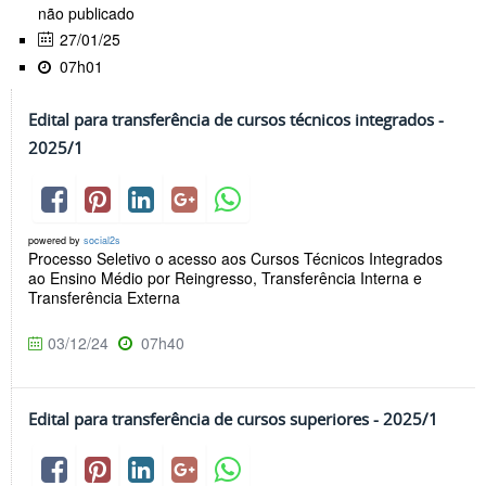
não publicado
27/01/25
07h01
Edital para transferência de cursos técnicos integrados -
2025/1
powered by
social2s
Processo Seletivo o acesso aos Cursos Técnicos Integrados
ao Ensino Médio por Reingresso, Transferência Interna e
Transferência Externa
03/12/24
07h40
Edital para transferência de cursos superiores - 2025/1