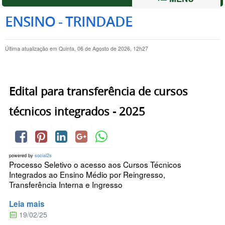
ENSINO - TRINDADE
Última atualização em Quinta, 06 de Agosto de 2026, 12h27
Edital para transferência de cursos
técnicos integrados - 2025
powered by
social2s
Processo Seletivo o acesso aos Cursos Técnicos
Integrados ao Ensino Médio por Reingresso,
Transferência Interna e Ingresso
Leia mais
19/02/25