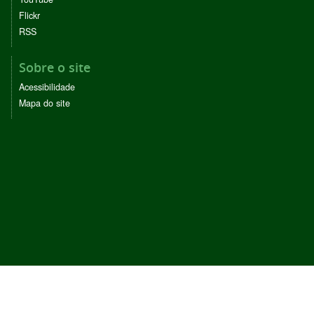
Flickr
RSS
Sobre o site
Acessibilidade
Mapa do site