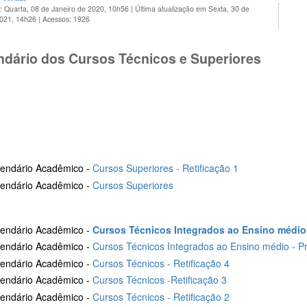
: Quarta, 08 de Janeiro de 2020, 10h56
|
Última atualização em Sexta, 30 de
2021, 14h26
|
Acessos: 1926
ndário dos Cursos Técnicos e Superiores
1
lendário Acadêmico -
Cursos Superiores - Retificação 1
lendário Acadêmico -
Cursos Superiores
endário Acadêmico -
Cursos Técnicos Integrados ao Ensino médio -
endário Acadêmico -
Cursos Técnicos Integrados ao Ensino médio - Pr
lendário Acadêmico -
Cursos Técnicos - Retificação 4
lendário Acadêmico -
Cursos Técnicos -Retificação 3
endário Acadêmico -
Cursos Técnicos - Retificação 2