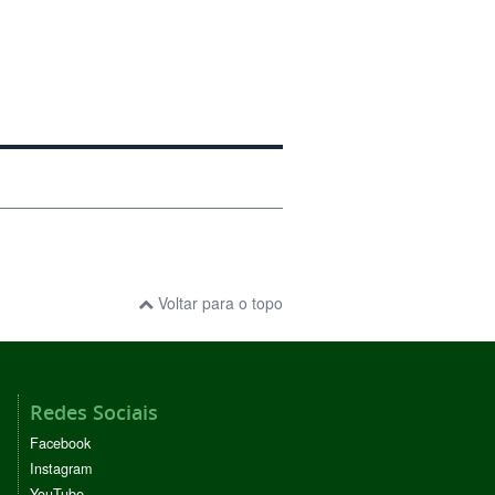
Voltar para o topo
Redes Sociais
Facebook
Instagram
YouTube