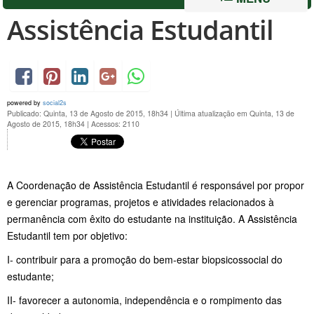
Assistência Estudantil
powered by
social2s
Publicado: Quinta, 13 de Agosto de 2015, 18h34
|
Última atualização em Quinta, 13 de
Agosto de 2015, 18h34
|
Acessos: 2110
A Coordenação de Assistência Estudantil é responsável por propor
e gerenciar programas, projetos e atividades relacionados à
permanência com êxito do estudante na instituição. A Assistência
Estudantil tem por objetivo:
I- contribuir para a promoção do bem-estar biopsicossocial do
estudante;
II- favorecer a autonomia, independência e o rompimento das