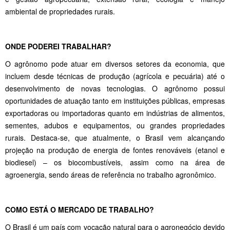
ambiental de propriedades rurais.
ONDE PODEREI TRABALHAR?
O agrônomo pode atuar em diversos setores da economia, que
incluem desde técnicas de produção (agrícola e pecuária) até o
desenvolvimento de novas tecnologias. O agrônomo possui
oportunidades de atuação tanto em instituições públicas, empresas
exportadoras ou importadoras quanto em indústrias de alimentos,
sementes, adubos e equipamentos, ou grandes propriedades
rurais. Destaca-se, que atualmente, o Brasil vem alcançando
projeção na produção de energia de fontes renováveis (etanol e
biodiesel) – os biocombustíveis, assim como na área de
agroenergia, sendo áreas de referência no trabalho agronômico.
COMO ESTÁ O MERCADO DE TRABALHO?
O Brasil é um país com vocação natural para o agronegócio devido