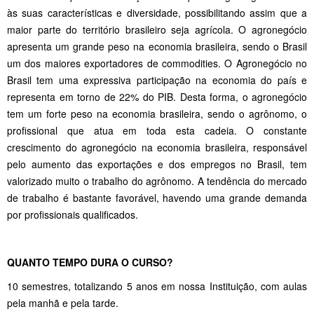
às suas características e diversidade, possibilitando assim que a
maior parte do território brasileiro seja agrícola. O agronegócio
apresenta um grande peso na economia brasileira, sendo o Brasil
um dos maiores exportadores de commodities. O Agronegócio no
Brasil tem uma expressiva participação na economia do país e
representa em torno de 22% do PIB. Desta forma, o agronegócio
tem um forte peso na economia brasileira, sendo o agrônomo, o
profissional que atua em toda esta cadeia. O constante
crescimento do agronegócio na economia brasileira, responsável
pelo aumento das exportações e dos empregos no Brasil, tem
valorizado muito o trabalho do agrônomo. A tendência do mercado
de trabalho é bastante favorável, havendo uma grande demanda
por profissionais qualificados.
QUANTO TEMPO DURA O CURSO?
10 semestres, totalizando 5 anos em nossa Instituição, com aulas
pela manhã e pela tarde.