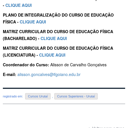
-
CLIQUE AQUI
PLANO DE INTEGRALIZAÇÃO DO CURSO DE EDUCAÇÃO
FÍSICA -
CLIQUE AQUI
MATRIZ CURRICULAR DO CURSO DE EDUCAÇÃO FÍSICA
(BACHARELADO) -
CLIQUE AQUI
MATRIZ CURRICULAR DO CURSO DE EDUCAÇÃO FÍSICA
(LICENCIATURA) -
CLIQUE AQUI
Coordenador do Curso:
Alisson de Carvalho Gonçalves
E-mail:
alisson.goncalves@ifgoiano.edu.br
registrado em:
Cursos Urutaí
,
Cursos Superiores - Urutaí