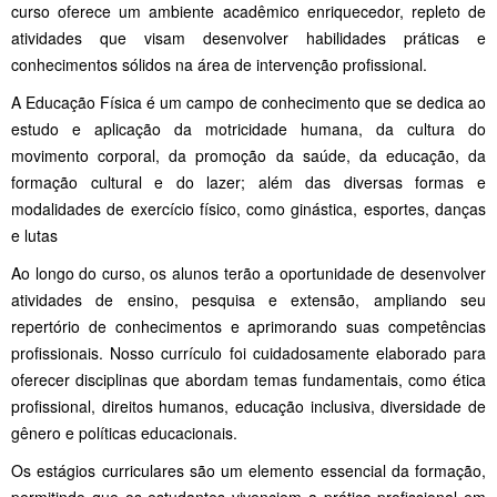
curso oferece um ambiente acadêmico enriquecedor, repleto de
atividades que visam desenvolver habilidades práticas e
conhecimentos sólidos na área de intervenção profissional.
A Educação Física é um campo de conhecimento que se dedica ao
estudo e aplicação da motricidade humana, da cultura do
movimento corporal, da promoção da saúde, da educação, da
formação cultural e do lazer; além das diversas formas e
modalidades de exercício físico, como ginástica, esportes, danças
e lutas
Ao longo do curso, os alunos terão a oportunidade de desenvolver
atividades de ensino, pesquisa e extensão, ampliando seu
repertório de conhecimentos e aprimorando suas competências
profissionais. Nosso currículo foi cuidadosamente elaborado para
oferecer disciplinas que abordam temas fundamentais, como ética
profissional, direitos humanos, educação inclusiva, diversidade de
gênero e políticas educacionais.
Os estágios curriculares são um elemento essencial da formação,
permitindo que os estudantes vivenciem a prática profissional em