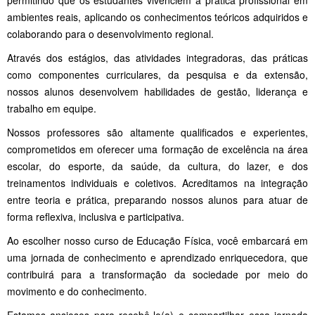
ambientes reais, aplicando os conhecimentos teóricos adquiridos e
colaborando para o desenvolvimento regional.
Através dos estágios, das atividades integradoras, das práticas
como componentes curriculares, da pesquisa e da extensão,
nossos alunos desenvolvem habilidades de gestão, liderança e
trabalho em equipe.
Nossos professores são altamente qualificados e experientes,
comprometidos em oferecer uma formação de excelência na área
escolar, do esporte, da saúde, da cultura, do lazer, e dos
treinamentos individuais e coletivos. Acreditamos na integração
entre teoria e prática, preparando nossos alunos para atuar de
forma reflexiva, inclusiva e participativa.
Ao escolher nosso curso de Educação Física, você embarcará em
uma jornada de conhecimento e aprendizado enriquecedora, que
contribuirá para a transformação da sociedade por meio do
movimento e do conhecimento.
Estamos ansiosos para recebê-lo(a) e compartilhar essa jornada