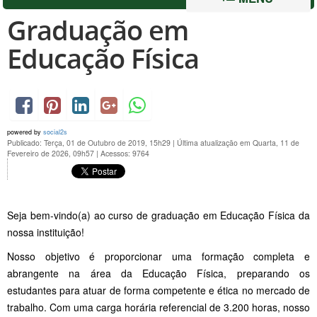
Graduação em
Educação Física
powered by
social2s
Publicado: Terça, 01 de Outubro de 2019, 15h29
|
Última atualização em Quarta, 11 de
Fevereiro de 2026, 09h57
|
Acessos: 9764
Seja bem-vindo(a) ao curso de graduação em Educação Física da
nossa instituição!
Nosso objetivo é proporcionar uma formação completa e
abrangente na área da Educação Física, preparando os
estudantes para atuar de forma competente e ética no mercado de
trabalho. Com uma carga horária referencial de 3.200 horas, nosso