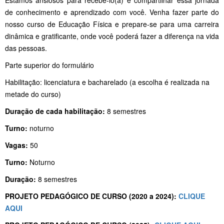
de conhecimento e aprendizado com você. Venha fazer parte do
nosso curso de Educação Física e prepare-se para uma carreira
dinâmica e gratificante, onde você poderá fazer a diferença na vida
das pessoas.
Parte superior do formulário
Habilitação: licenciatura e bacharelado (a escolha é realizada na
metade do curso)
Duração de cada habilitação:
8 semestres
Turno:
noturno
Vagas:
50
Turno:
Noturno
Duração:
8 semestres
PROJETO PEDAGÓGICO DE CURSO (2020 a 2024):
CLIQUE
AQUI