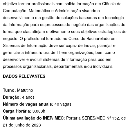
objetivo formar profissionais com sólida formação em Ciência da
Computação, Matemática e Administração visando o
desenvolvimento e a gestão de soluções baseadas em tecnologia
da informação para os processos de negócio das organizações de
forma que elas atinjam efetivamente seus objetivos estratégicos de
negócio. O profissional formado no Curso de Bacharelado em
Sistemas de Informação deve ser capaz de inovar, planejar e
gerenciar a infraestrutura de TI em organizações, bem como
desenvolver e evoluir sistemas de informação para uso em
processos organizacionais, departamentais e/ou individuais.
DADOS RELEVANTES
Turno:
Matutino
Duração:
4 anos
Número de vagas anuais:
40 vagas
Carga Horária:
3.003h
Última avaliação do INEP/ MEC:
Portaria SERES/MEC Nº 152, de
21 de junho de 2023