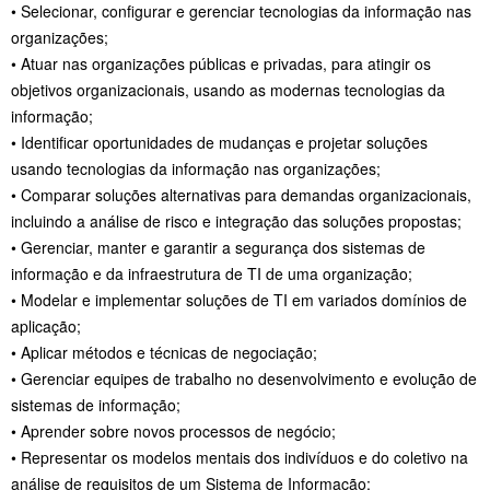
• Selecionar, configurar e gerenciar tecnologias da informação nas
organizações;
• Atuar nas organizações públicas e privadas, para atingir os
objetivos organizacionais, usando as modernas tecnologias da
informação;
• Identificar oportunidades de mudanças e projetar soluções
usando tecnologias da informação nas organizações;
• Comparar soluções alternativas para demandas organizacionais,
incluindo a análise de risco e integração das soluções propostas;
• Gerenciar, manter e garantir a segurança dos sistemas de
informação e da infraestrutura de TI de uma organização;
• Modelar e implementar soluções de TI em variados domínios de
aplicação;
• Aplicar métodos e técnicas de negociação;
• Gerenciar equipes de trabalho no desenvolvimento e evolução de
sistemas de informação;
• Aprender sobre novos processos de negócio;
• Representar os modelos mentais dos indivíduos e do coletivo na
análise de requisitos de um Sistema de Informação;