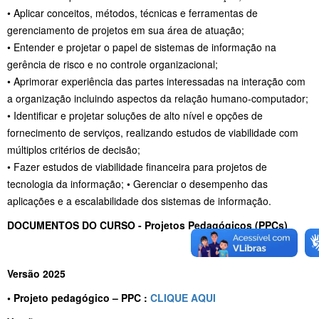
• Aplicar conceitos, métodos, técnicas e ferramentas de
gerenciamento de projetos em sua área de atuação;
• Entender e projetar o papel de sistemas de informação na
gerência de risco e no controle organizacional;
• Aprimorar experiência das partes interessadas na interação com
a organização incluindo aspectos da relação humano-computador;
• Identificar e projetar soluções de alto nível e opções de
fornecimento de serviços, realizando estudos de viabilidade com
múltiplos critérios de decisão;
• Fazer estudos de viabilidade financeira para projetos de
tecnologia da informação; • Gerenciar o desempenho das
aplicações e a escalabilidade dos sistemas de informação.
DOCUMENTOS DO CURSO -
Projetos Pedagógicos (PPCs)
Versão 2025
• Projeto pedagógico – PPC :
CLIQUE AQUI