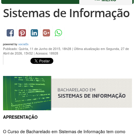
Sistemas de Informação
powered by
social2s
Publicado: Quinta, 11 de Junho de 2015, 18h28
|
Última atualização em Segunda, 27 de
Abril de 2026, 15h52
|
Acessos: 18928
APRESENTAÇÃO
O Curso de Bacharelado em Sistemas de Informação tem como