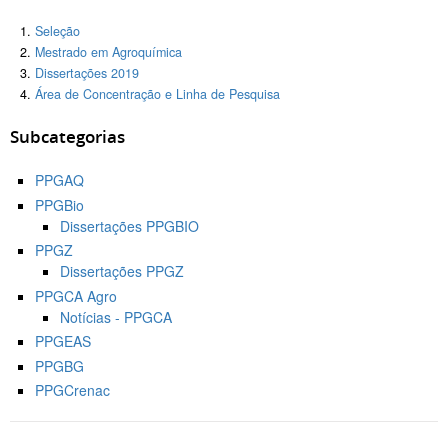
Seleção
Mestrado em Agroquímica
Dissertações 2019
Área de Concentração e Linha de Pesquisa
Subcategorias
PPGAQ
PPGBio
Dissertações PPGBIO
PPGZ
Dissertações PPGZ
PPGCA Agro
Notícias - PPGCA
PPGEAS
PPGBG
PPGCrenac