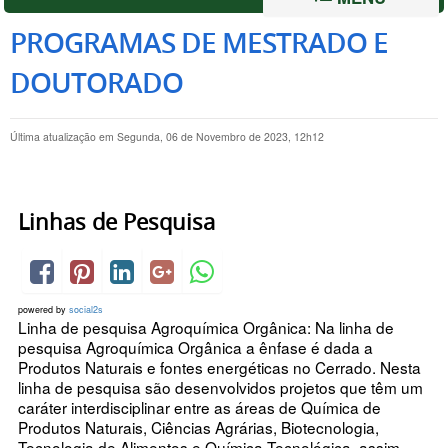
PROGRAMAS DE MESTRADO E
DOUTORADO
Última atualização em Segunda, 06 de Novembro de 2023, 12h12
Linhas de Pesquisa
powered by
social2s
Linha de pesquisa Agroquímica Orgânica: Na linha de
pesquisa Agroquímica Orgânica a ênfase é dada a
Produtos Naturais e fontes energéticas no Cerrado. Nesta
linha de pesquisa são desenvolvidos projetos que têm um
caráter interdisciplinar entre as áreas de Química de
Produtos Naturais, Ciências Agrárias, Biotecnologia,
Tecnologia de Alimentos e Química Tecnológica, assim...