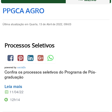
PPGCA AGRO
Última atualização em Quarta, 13 de Abril de 2022, 09h03
Processos Seletivos
powered by
social2s
Confira os processos seletivos do Programa de Pós-
graduação
Leia mais
11/04/22
12h14