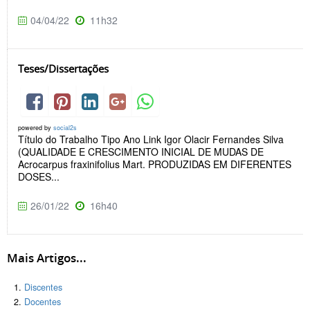
04/04/22
11h32
Teses/Dissertações
powered by
social2s
Título do Trabalho Tipo Ano Link Igor Olacir Fernandes Silva
(QUALIDADE E CRESCIMENTO INICIAL DE MUDAS DE
Acrocarpus fraxinifolius Mart. PRODUZIDAS EM DIFERENTES
DOSES...
26/01/22
16h40
Mais Artigos...
Discentes
Docentes