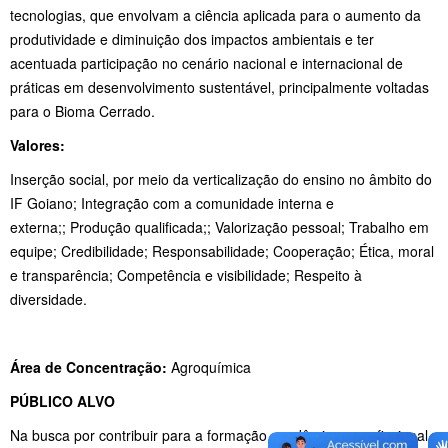
tecnologias, que envolvam a ciência aplicada para o aumento da
produtividade e diminuição dos impactos ambientais e ter
acentuada participação no cenário nacional e internacional de
práticas em desenvolvimento sustentável, principalmente voltadas
para o Bioma Cerrado.
Valores:
Inserção social, por meio da verticalização do ensino no âmbito do
IF Goiano;
Integração com a comunidade interna e
externa;; Produção qualificada;; Valorização pessoal; Trabalho em
equipe; Credibilidade; Responsabilidade; Cooperação; Ética, moral
e transparência; Competência e visibilidade; Respeito à
diversidade.
Área de Concentração:
Agroquímica
PÚBLICO ALVO
Na busca por contribuir para a formação acadêmica e profissional