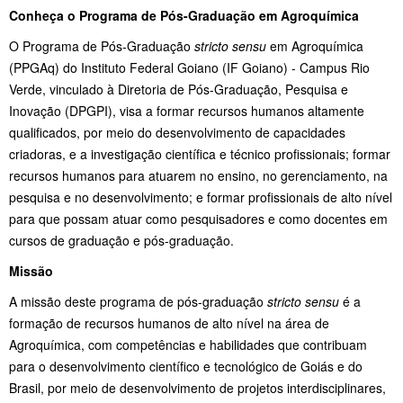
Conheça o Programa de Pós-Graduação em Agroquímica
O Programa de Pós-Graduação
stricto sensu
em Agroquímica
(PPGAq) do Instituto Federal Goiano (IF Goiano) - Campus Rio
Verde, vinculado à Diretoria de Pós-Graduação, Pesquisa e
Inovação (DPGPI), visa a formar recursos humanos altamente
qualificados, por meio do desenvolvimento de capacidades
criadoras, e a investigação científica e técnico profissionais; formar
recursos humanos para atuarem no ensino, no gerenciamento, na
pesquisa e no desenvolvimento; e formar profissionais de alto nível
para que possam atuar como pesquisadores e como docentes em
cursos de graduação e pós-graduação.
Missão
A missão deste programa de pós-graduação
stricto sensu
é a
formação de recursos humanos de alto nível na área de
Agroquímica, com competências e habilidades que contribuam
para o desenvolvimento científico e tecnológico de Goiás e do
Brasil, por meio de desenvolvimento de projetos interdisciplinares,