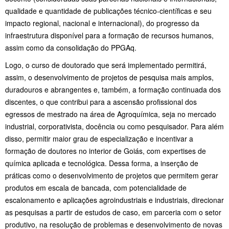
qualidade e quantidade de publicações técnico-científicas e seu
impacto regional, nacional e internacional), do progresso da
infraestrutura disponível para a formação de recursos humanos,
assim como da consolidação do PPGAq.
Logo, o curso de doutorado que será implementado permitirá,
assim, o desenvolvimento de projetos de pesquisa mais amplos,
duradouros e abrangentes e, também, a formação continuada dos
discentes, o que contribui para a ascensão profissional dos
egressos de mestrado na área de Agroquímica, seja no mercado
industrial, corporativista, docência ou como pesquisador. Para além
disso, permitir maior grau de especialização e incentivar a
formação de doutores no interior de Goiás, com expertises de
química aplicada e tecnológica. Dessa forma, a inserção de
práticas como o desenvolvimento de projetos que permitem gerar
produtos em escala de bancada, com potencialidade de
escalonamento e aplicações agroindustriais e industriais, direcionar
as pesquisas a partir de estudos de caso, em parceria com o setor
produtivo, na resolução de problemas e desenvolvimento de novas