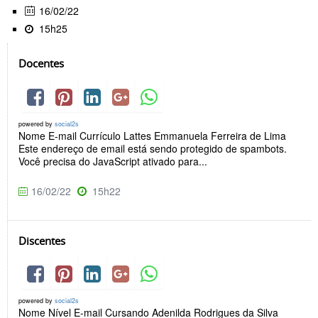
16/02/22
15h25
Docentes
powered by
social2s
Nome E-mail Currículo Lattes Emmanuela Ferreira de Lima
Este endereço de email está sendo protegido de spambots.
Você precisa do JavaScript ativado para...
16/02/22
15h22
Discentes
powered by
social2s
Nome Nível E-mail Cursando Adenilda Rodrigues da Silva