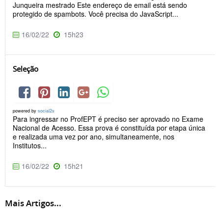
Junqueira mestrado Este endereço de email está sendo
protegido de spambots. Você precisa do JavaScript...
16/02/22
15h23
Seleção
powered by
social2s
Para ingressar no ProfEPT é preciso ser aprovado no Exame
Nacional de Acesso. Essa prova é constituída por etapa única
e realizada uma vez por ano, simultaneamente, nos
Institutos...
16/02/22
15h21
Mais Artigos...