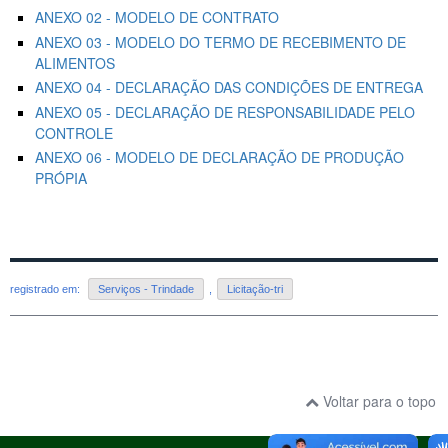
ANEXO 02 - MODELO DE CONTRATO
ANEXO 03 - MODELO DO TERMO DE RECEBIMENTO DE
ALIMENTOS
ANEXO 04 - DECLARAÇÃO DAS CONDIÇÕES DE ENTREGA
ANEXO 05 - DECLARAÇÃO DE RESPONSABILIDADE PELO
CONTROLE
ANEXO 06 - MODELO DE DECLARAÇÃO DE PRODUÇÃO
PRÓPIA
registrado em:
Serviços - Trindade
,
Licitação-tri
Voltar para o topo