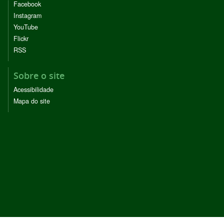
Facebook
Instagram
YouTube
Flickr
RSS
Sobre o site
Acessibilidade
Mapa do site