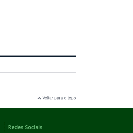
Voltar para o topo
Redes Sociais