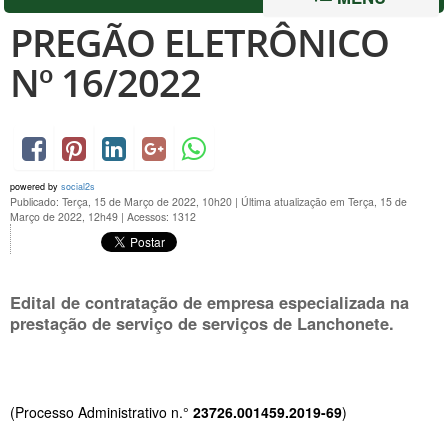
PREGÃO ELETRÔNICO
Nº 16/2022
powered by
social2s
Publicado: Terça, 15 de Março de 2022, 10h20
|
Última atualização em Terça, 15 de
Março de 2022, 12h49
|
Acessos: 1312
Edital de contratação de empresa especializada na
prestação de serviço de serviços de Lanchonete.
(Processo Administrativo n.°
23726.001459.2019-69
)