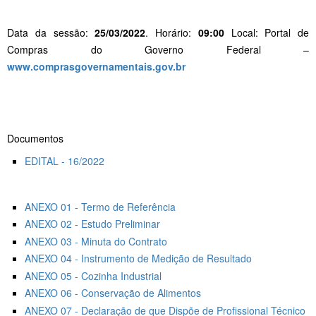
Data da sessão:
25/03/2022
. Horário:
09:00
Local: Portal de
Compras do Governo Federal –
www.comprasgovernamentais.gov.br
Documentos
EDITAL - 16/2022
ANEXO 01 - Termo de Referência
ANEXO 02 - Estudo Preliminar
ANEXO 03 - Minuta do Contrato
ANEXO 04 - Instrumento de Medição de Resultado
ANEXO 05 - Cozinha Industrial
ANEXO 06 - Conservação de Alimentos
ANEXO 07 - Declaração de que Dispõe de Profissional Técnico