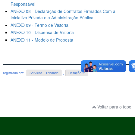
Responsável
ANEXO 08 - Declaração de Contratos Firmados Com a
Iniciativa Privada e a Administração Pública
ANEXO 09 - Termo de Vistoria
ANEXO 10 - Dispensa de Vistoria
ANEXO 11 - Modelo de Proposta
registrado em:
Serviços - Trindade
,
Licitação-tri
Voltar para o topo