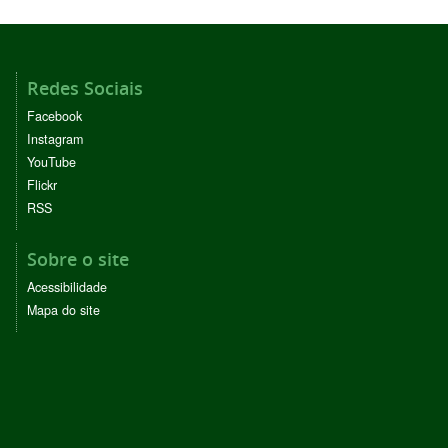
Redes Sociais
Facebook
Instagram
YouTube
Flickr
RSS
Sobre o site
Acessibilidade
Mapa do site