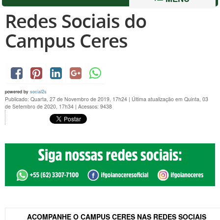
Redes Sociais do
Campus Ceres
powered by
social2s
Publicado: Quarta, 27 de Novembro de 2019, 17h24
|
Última atualização em Quinta, 03
de Setembro de 2020, 17h34
|
Acessos: 9438
ACOMPANHE O CAMPUS CERES NAS REDES SOCIAIS