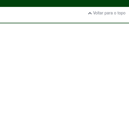
Voltar para o topo