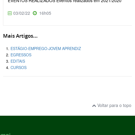
EVENTOS REALIZADOS Eventos realizados em 2021/2020
03/02/22
16h05
Mais Artigos...
ESTÁGIO-EMPREGO-JOVEM APRENDIZ
EGRESSOS
EDITAIS
CURSOS
Voltar para o topo