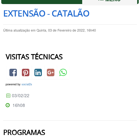
EXTENSÃO - CATALÃO
Última atualização em Quinta, 03 de Fevereiro de 2022, 16h40
VISITAS TÉCNICAS
powered by
social2s
03/02/22
16h08
PROGRAMAS