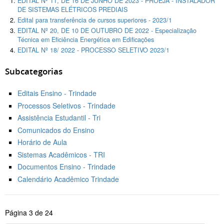
EDITAL Nº 11, DE 16 DE JUNHO DE 2023 - PROEJA - INSTALADOR
DE SISTEMAS ELÉTRICOS PREDIAIS
Edital para transferência de cursos superiores - 2023/1
EDITAL Nº 20, DE 10 DE OUTUBRO DE 2022 - Especialização
Técnica em Eficiência Energética em Edificações
EDITAL Nº 18/ 2022 - PROCESSO SELETIVO 2023/1
Subcategorias
Editais Ensino - Trindade
Processos Seletivos - Trindade
Assistência Estudantil - Tri
Comunicados do Ensino
Horário de Aula
Sistemas Acadêmicos - TRI
Documentos Ensino - Trindade
Calendário Acadêmico Trindade
Página 3 de 24