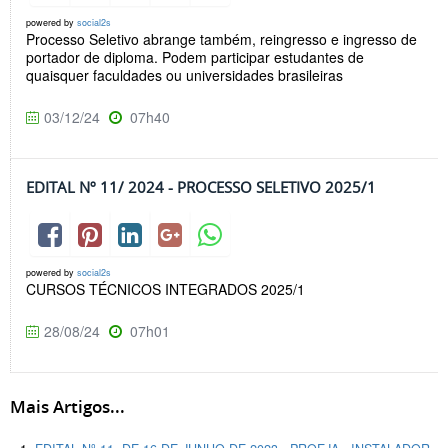
powered by
social2s
Processo Seletivo abrange também, reingresso e ingresso de
portador de diploma. Podem participar estudantes de
quaisquer faculdades ou universidades brasileiras
03/12/24
07h40
EDITAL Nº 11/ 2024 - PROCESSO SELETIVO 2025/1
powered by
social2s
CURSOS TÉCNICOS INTEGRADOS 2025/1
28/08/24
07h01
Mais Artigos...