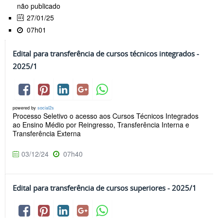
não publicado
27/01/25
07h01
Edital para transferência de cursos técnicos integrados -
2025/1
powered by
social2s
Processo Seletivo o acesso aos Cursos Técnicos Integrados
ao Ensino Médio por Reingresso, Transferência Interna e
Transferência Externa
03/12/24
07h40
Edital para transferência de cursos superiores - 2025/1