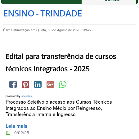
ENSINO - TRINDADE
Última atualização em Quinta, 06 de Agosto de 2026, 12h27
Edital para transferência de cursos
técnicos integrados - 2025
powered by
social2s
Processo Seletivo o acesso aos Cursos Técnicos
Integrados ao Ensino Médio por Reingresso,
Transferência Interna e Ingresso
Leia mais
19/02/25