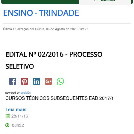
ENSINO - TRINDADE
Última atualização em Quinta, 06 de Agosto de 2026, 12h27
EDITAL Nº 02/2016 - PROCESSO
SELETIVO
powered by
social2s
CURSOS TÉCNICOS SUBSEQUENTES EAD 2017/1
Leia mais
28/11/16
08h32