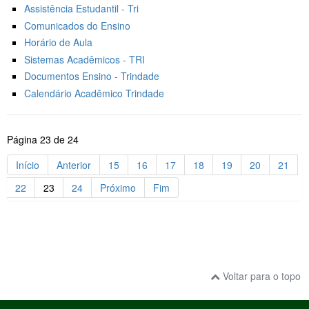
Assistência Estudantil - Tri
Comunicados do Ensino
Horário de Aula
Sistemas Acadêmicos - TRI
Documentos Ensino - Trindade
Calendário Acadêmico Trindade
Página 23 de 24
Início
Anterior
15
16
17
18
19
20
21
22
23
24
Próximo
Fim
Voltar para o topo