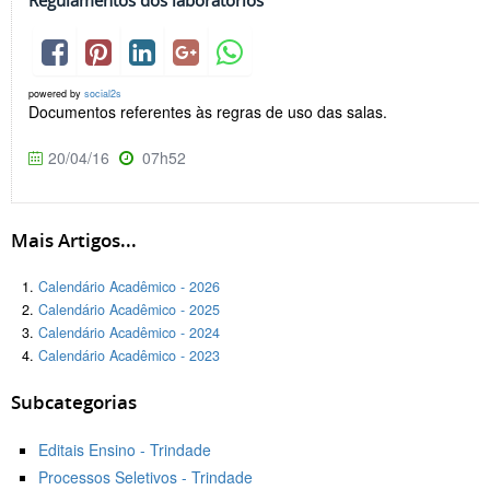
Regulamentos dos laboratórios
powered by
social2s
Documentos referentes às regras de uso das salas.
20/04/16
07h52
Mais Artigos...
Calendário Acadêmico - 2026
Calendário Acadêmico - 2025
Calendário Acadêmico - 2024
Calendário Acadêmico - 2023
Subcategorias
Editais Ensino - Trindade
Processos Seletivos - Trindade