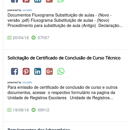
powered by
social2s
Documentos Fluxograma Substituição de aulas - (Novo -
versão .pdf) Fluxograma Substituição de aulas - (Novo)
Procedimento para substituição de aula (Antigo) Declaração...
20/04/16
07h57
Solicitação de Certificado de Conclusão de Curso Técnico
powered by
social2s
Para emissão de certificado de conclusão de curso e outros
documentos, acesse o respectivo formulário na pagina da
Unidade de Registros Escolares Unidade de Registros...
19/08/16
09h12