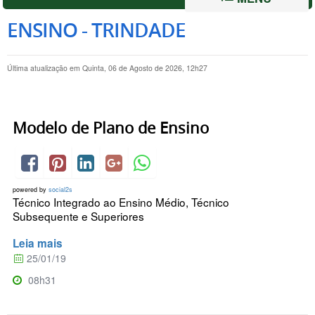
ENSINO - TRINDADE
Última atualização em Quinta, 06 de Agosto de 2026, 12h27
Modelo de Plano de Ensino
powered by
social2s
Técnico Integrado ao Ensino Médio, Técnico
Subsequente e Superiores
Leia mais
25/01/19
08h31