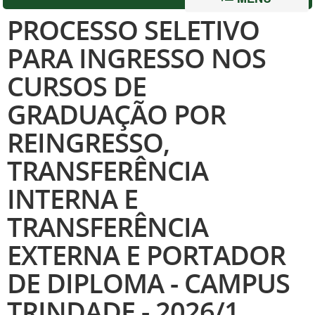
PROCESSO SELETIVO
PARA INGRESSO NOS
CURSOS DE
GRADUAÇÃO POR
REINGRESSO,
TRANSFERÊNCIA
INTERNA E
TRANSFERÊNCIA
EXTERNA E PORTADOR
DE DIPLOMA - CAMPUS
TRINDADE - 2026/1