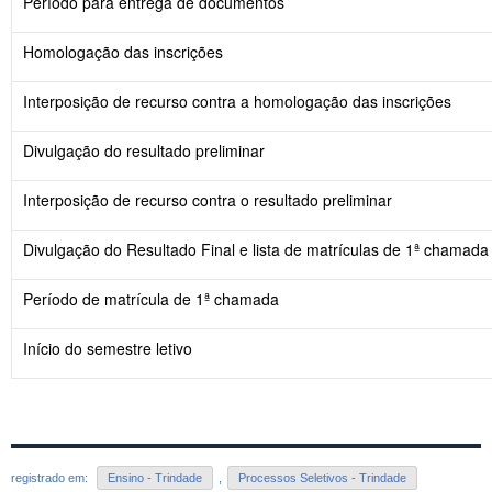
Período para entrega de documentos
Homologação das inscrições
Interposição de recurso contra a homologação das inscrições
Divulgação do resultado preliminar
Interposição de recurso contra o resultado preliminar
Divulgação do Resultado Final e lista de matrículas de 1ª chamada
Período de matrícula de 1ª chamada
Início do semestre letivo
registrado em:
Ensino - Trindade
,
Processos Seletivos - Trindade