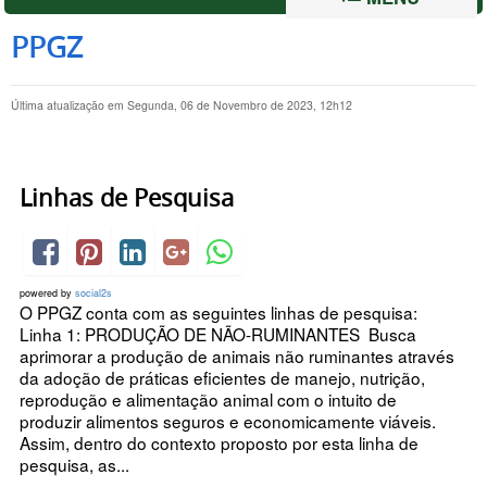
PPGZ
Última atualização em Segunda, 06 de Novembro de 2023, 12h12
Linhas de Pesquisa
powered by
social2s
O PPGZ conta com as seguintes linhas de pesquisa:
Linha 1: PRODUÇÃO DE NÃO-RUMINANTES Busca
aprimorar a produção de animais não ruminantes através
da adoção de práticas eficientes de manejo, nutrição,
reprodução e alimentação animal com o intuito de
produzir alimentos seguros e economicamente viáveis.
Assim, dentro do contexto proposto por esta linha de
pesquisa, as...