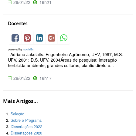
26/01/22
16h21
Docentes
powered by
social2s
Adriano Jakelaits: Engenheiro Agrônomo, UFV, 1997; M.S.
UFV, 2001; D.S. UFV, 2004Áreas de pesquisa: Interação
herbicida ambiente, grandes culturas, plantio direto e...
26/01/22
16h17
Mais Artigos...
Seleção
Sobre o Programa
Dissertações 2022
Dissertações 2020