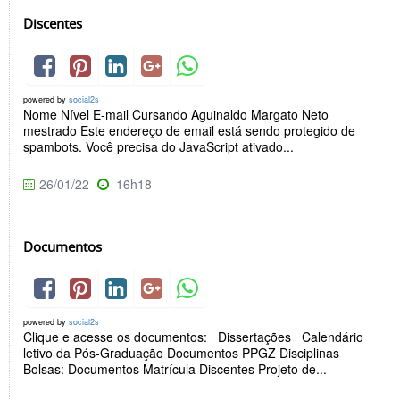
Discentes
powered by
social2s
Nome Nível E-mail Cursando Aguinaldo Margato Neto
mestrado Este endereço de email está sendo protegido de
spambots. Você precisa do JavaScript ativado...
26/01/22
16h18
Documentos
powered by
social2s
Clique e acesse os documentos: Dissertações Calendário
letivo da Pós-Graduação Documentos PPGZ Disciplinas
Bolsas: Documentos Matrícula Discentes Projeto de...