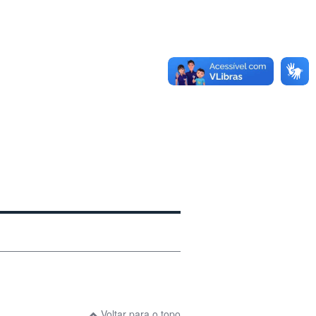
Voltar para o topo