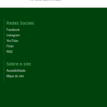
Redes Sociais
Facebook
Instagram
YouTube
Flickr
RSS
Sobre o site
Acessibilidade
Mapa do site