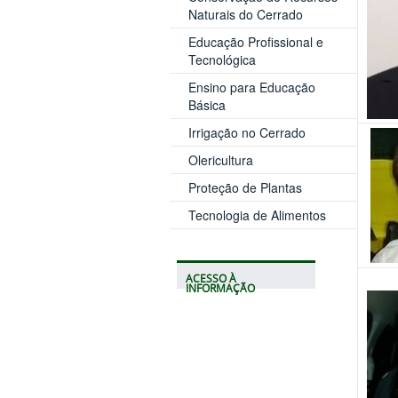
Naturais do Cerrado
Educação Profissional e
Tecnológica
Ensino para Educação
Básica
Irrigação no Cerrado
Olericultura
Proteção de Plantas
Tecnologia de Alimentos
ACESSO À
INFORMAÇÃO