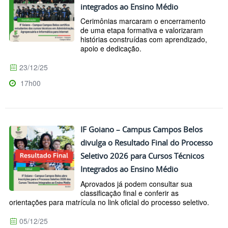
integrados ao Ensino Médio
Cerimônias marcaram o encerramento
de uma etapa formativa e valorizaram
histórias construídas com aprendizado,
apoio e dedicação.
23/12/25
17h00
IF Goiano – Campus Campos Belos
divulga o Resultado Final do Processo
Seletivo 2026 para Cursos Técnicos
Integrados ao Ensino Médio
Aprovados já podem consultar sua
classificação final e conferir as
orientações para matrícula no link oficial do processo seletivo.
05/12/25