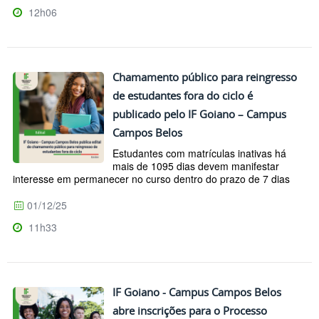
12h06
Chamamento público para reingresso
de estudantes fora do ciclo é
publicado pelo IF Goiano – Campus
Campos Belos
Estudantes com matrículas inativas há
mais de 1095 dias devem manifestar
interesse em permanecer no curso dentro do prazo de 7 dias
01/12/25
11h33
IF Goiano - Campus Campos Belos
abre inscrições para o Processo