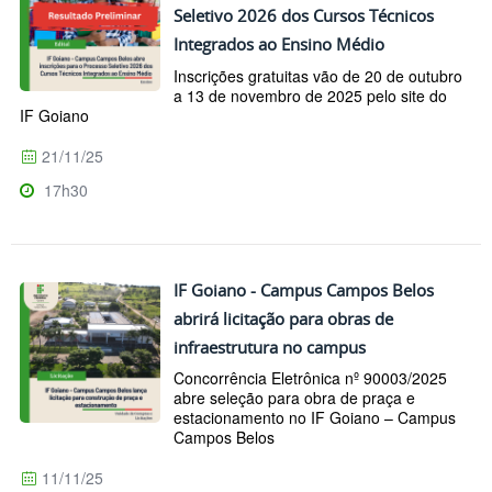
Seletivo 2026 dos Cursos Técnicos
Integrados ao Ensino Médio
Inscrições gratuitas vão de 20 de outubro
a 13 de novembro de 2025 pelo site do
IF Goiano
21/11/25
17h30
IF Goiano - Campus Campos Belos
abrirá licitação para obras de
infraestrutura no campus
Concorrência Eletrônica nº 90003/2025
abre seleção para obra de praça e
estacionamento no IF Goiano – Campus
Campos Belos
11/11/25