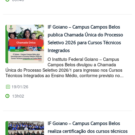
IF Goiano – Campus Campos Belos
publica Chamada Única do Processo
Seletivo 2026 para Cursos Técnicos
Integrados
O Instituto Federal Goiano – Campus
Campos Belos divulgou a Chamada
Única do Processo Seletivo 2026/1 para ingresso nos Cursos
Técnicos Integrados ao Ensino Médio, conforme previsto no...
19/01/26
13h02
IF Goiano – Campus Campos Belos
realiza certificação dos cursos técnicos