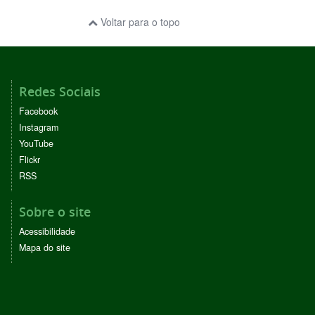
Voltar para o topo
Redes Sociais
Facebook
Instagram
YouTube
Flickr
RSS
Sobre o site
Acessibilidade
Mapa do site