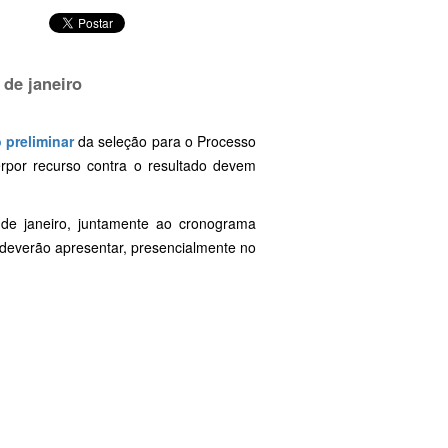
 de janeiro
 preliminar
da seleção para o Processo
erpor recurso contra o resultado devem
de janeiro, juntamente ao cronograma
 deverão apresentar, presencialmente no