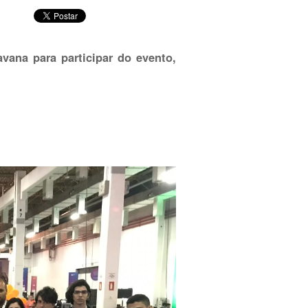
vana para participar do evento,