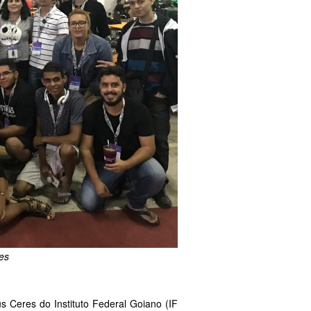
es
Ceres do Instituto Federal Goiano (IF