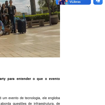
arty para entender o que o evento
é um evento de tecnologia, ele engloba
borda questões de infraestrutura, de