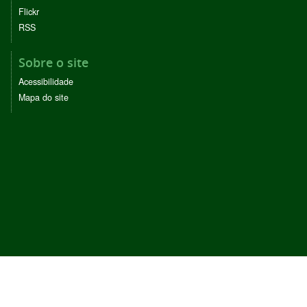
Flickr
RSS
Sobre o site
Acessibilidade
Mapa do site