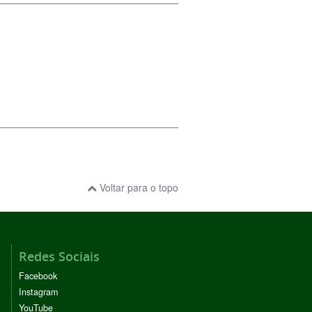
Voltar para o topo
Redes Sociais
Facebook
Instagram
YouTube