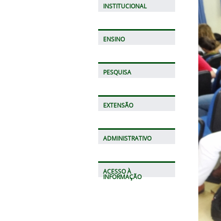
INSTITUCIONAL
ENSINO
PESQUISA
EXTENSÃO
ADMINISTRATIVO
ACESSO À
INFORMAÇÃO