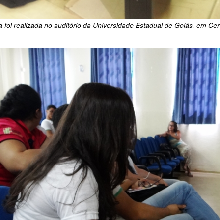
a foi realizada no auditório da Universidade Estadual de Goiás, em Ce