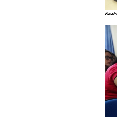
Palestr