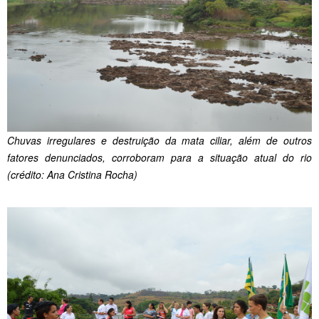
Chuvas irregulares e destruição da mata ciliar, além de outros
fatores denunciados, corroboram para a situação atual do rio
(crédito: Ana Cristina Rocha)