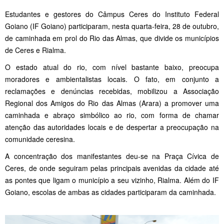
Estudantes e gestores do Câmpus Ceres do Instituto Federal
Goiano (IF Goiano) participaram, nesta quarta-feira, 28 de outubro,
de caminhada em prol do Rio das Almas, que divide os municípios
de Ceres e Rialma.
O estado atual do rio, com nível bastante baixo, preocupa
moradores e ambientalistas locais. O fato, em conjunto a
reclamações e denúncias recebidas, mobilizou a Associação
Regional dos Amigos do Rio das Almas (Arara) a promover uma
caminhada e abraço simbólico ao rio, com forma de chamar
atenção das autoridades locais e de despertar a preocupação na
comunidade ceresina.
A concentração dos manifestantes deu-se na Praça Cívica de
Ceres, de onde seguiram pelas principais avenidas da cidade até
as pontes que ligam o município a seu vizinho, Rialma. Além do IF
Goiano, escolas de ambas as cidades participaram da caminhada.