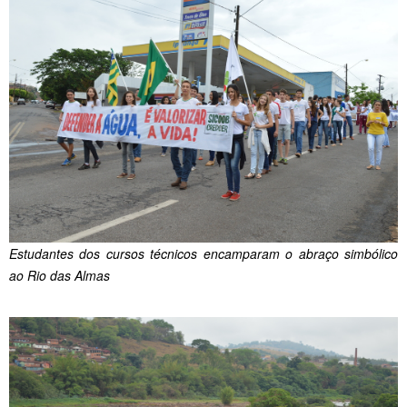
Estudantes dos cursos técnicos encamparam o abraço simbólico
ao Rio das Almas