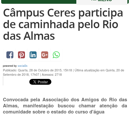
Câmpus Ceres participa
de caminhada pelo Rio
das Almas
powered by
social2s
Publicado: Quarta, 28 de Outubro de 2015, 15h18
|
Última atualização em Quinta, 20 de
Setembro de 2018, 17h07
|
Acessos: 2718
Convocada pela Associação dos Amigos do Rio das
Almas, manifestação buscou chamar atenção da
comunidade sobre o estado do curso d'água