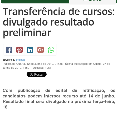
Transferência de cursos:
divulgado resultado
preliminar
powered by
social2s
Publicado: Quarta, 12 de Junho de 2019, 21h38
|
Última atualização em Quinta, 27 de
Junho de 2019, 14h01
|
Acessos: 1061
Com publicação de edital de retificação, os
candidatos podem interpor recurso até 14 de junho.
Resultado final será divulgado na próxima terça-feira,
18