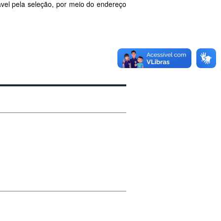
vel pela seleção, por meio do endereço