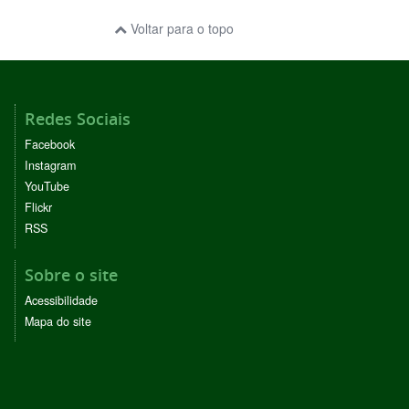
Voltar para o topo
Redes Sociais
Facebook
Instagram
YouTube
Flickr
RSS
Sobre o site
Acessibilidade
Mapa do site