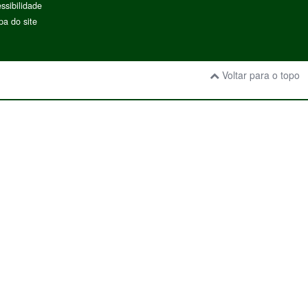
ssibilidade
a do site
Voltar para o topo