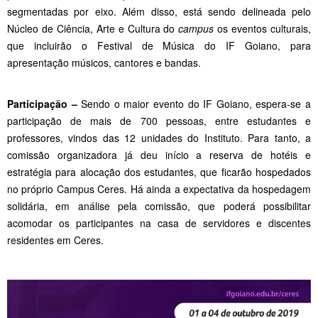
segmentadas por eixo. Além disso, está sendo delineada pelo
Núcleo de Ciência, Arte e Cultura do
campus
os eventos culturais,
que incluirão o Festival de Música do IF Goiano, para
apresentação músicos, cantores e bandas.
Participação –
Sendo o maior evento do IF Goiano, espera-se a
participação de mais de 700 pessoas, entre estudantes e
professores, vindos das 12 unidades do Instituto. Para tanto, a
comissão organizadora já deu início a reserva de hotéis e
estratégia para alocação dos estudantes, que ficarão hospedados
no próprio Campus Ceres. Há ainda a expectativa da hospedagem
solidária, em análise pela comissão, que poderá possibilitar
acomodar os participantes na casa de servidores e discentes
residentes em Ceres.