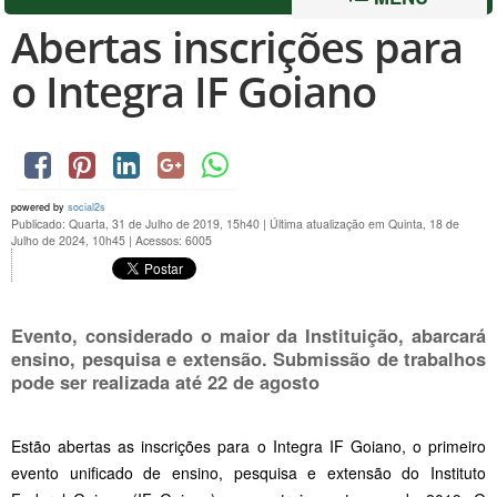
Abertas inscrições para
o Integra IF Goiano
powered by
social2s
Publicado: Quarta, 31 de Julho de 2019, 15h40
|
Última atualização em Quinta, 18 de
Julho de 2024, 10h45
|
Acessos: 6005
Evento, considerado o maior da Instituição, abarcará
ensino, pesquisa e extensão. Submissão de trabalhos
pode ser realizada até 22 de agosto
Estão abertas as inscrições para o Integra IF Goiano, o primeiro
evento unificado de ensino, pesquisa e extensão do Instituto