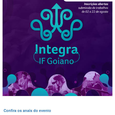
Confira os anais do evento