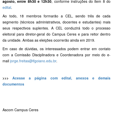
agosto, entre 8h30 e 12h30
, conforme instruções do item 8 do
edital
.
Ao todo, 18 membros formarão a CEL, sendo três de cada
segmento (técnicos administrativos, docentes e estudantes) mais
seus respectivos suplentes. A CEL conduzirá todo o processo
eleitoral para diretor-geral do Campus Ceres e para reitor dentro
da unidade. Ambas as eleições ocorrerão ainda em 2019.
Em caso de dúvidas, os interessados podem entrar em contato
com a Comissão Disciplinadora e Coordenadora por meio do e-
mail
jorge.freitas@ifgoiano.edu.br
.
>>>
Acesse a página com edital, anexos e demais
documentos
Ascom Campus Ceres