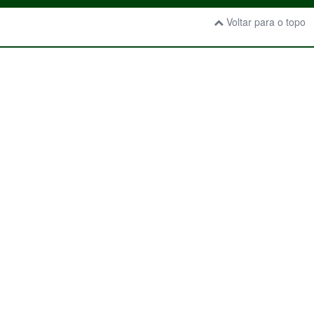
Voltar para o topo