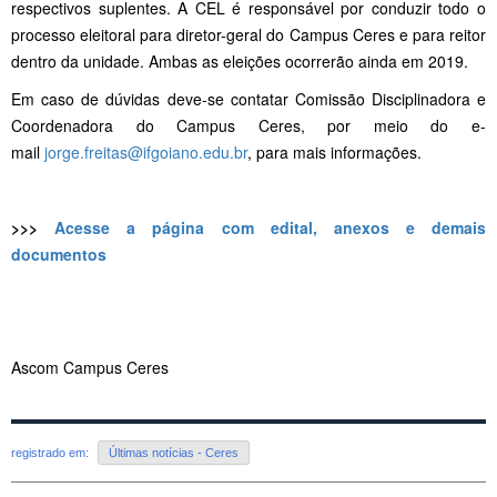
respectivos suplentes. A CEL é responsável por conduzir todo o
processo eleitoral para diretor-geral do Campus Ceres e para reitor
dentro da unidade. Ambas as eleições ocorrerão ainda em 2019.
Em caso de dúvidas deve-se contatar Comissão Disciplinadora e
Coordenadora do Campus Ceres, por meio do e-
mail
jorge.freitas@ifgoiano.edu.br
, para mais informações.
>>>
Acesse a página com edital, anexos e demais
documentos
Ascom Campus Ceres
registrado em:
Últimas notícias - Ceres