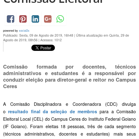
powered by
social2s
Publicado: Sexta, 09 de Agosto de 2019, 16h48
|
Última atualização em Quinta, 29 de
Agosto de 2019, 08h56
|
Acessos: 1012
Comissão formada por docentes, técnicos
administrativos e estudantes é a responsável por
conduzir eleição para diretor-geral e reitor no Campus
Ceres
A Comissão Disciplinadora e Coordenadora (CDC) divulga
o
resultado final da seleção de membros
para a Comissão
Eleitoral Local (CEL) do Campus Ceres do Instituto Federal Goiano
(IF Goiano). Foram eleitas 18 pessoas, três de cada segmento
(técnicos administrativos, docentes e estudantes) mais seus