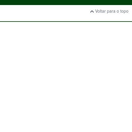
Voltar para o topo