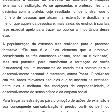
Externas da instituição. Ao se apresentar, o professor fez uma
dinâmica com a plateia, cujo resultado foi demonstrar que o
número de pessoas que atuam na extensão é drasticamente
menor que aquele da pesquisa e, mais ainda, do ensino. E sua fala
teve especial apelo para trazer ao público a importância desse
eixo.
A popularização da extensão traz realidade para o processo
formativo. “Ela não é o único elemento que a promove,
considerando as três dimensões (ensino, pesquisa e extensão).
Mas seu potencial para transformar a formação de vocês
[estudantes] em um mecanismo de estado mais potente para o
desenvolvimento nacional” é marcante, afirma Possa. O pró-reitor
cita resultados relevantes naqueles que se inserem na extensão,
entre eles a melhoria das condições de empregabilidade, o
desenvolvimento de senso crítico e da empatia social.
Para traçar as estratégias para promoção de ações de extensão e
sua consequente curricularização é preciso partir do perfil do