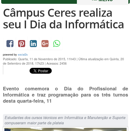
Câmpus Ceres realiza
seu I Dia da Informática
powered by
social2s
Publicado: Quarta, 11 de Novembro de 2015, 11h43
|
Última atualização em Quinta, 20
de Setembro de 2018, 17h23
|
Acessos: 2456
Evento comemora o Dia do Profissional de
Informática e traz programação para os três turnos
desta quarta-feira, 11
Estudantes dos cursos técnicos em Informática e Manutenção e Suporte
compuseram maior parte da plateia