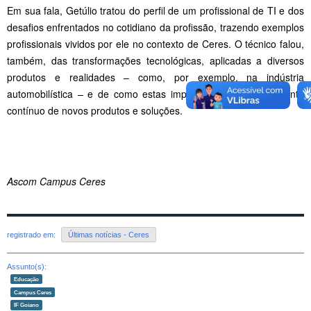
Em sua fala, Getúlio tratou do perfil de um profissional de TI e dos
desafios enfrentados no cotidiano da profissão, trazendo exemplos
profissionais vividos por ele no contexto de Ceres. O técnico falou,
também, das transformações tecnológicas, aplicadas a diversos
produtos e realidades – como, por exemplo, na indústria
automobilística – e de como estas implicam no desenvolvimento
contínuo de novos produtos e soluções.
Ascom Campus Ceres
registrado em:
Últimas notícias - Ceres
Assunto(s):
Educação
Campus Ceres
IF Goiano