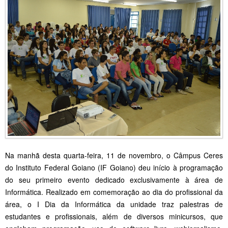
Na manhã desta quarta-feira, 11 de novembro, o Câmpus Ceres
do Instituto Federal Goiano (IF Goiano) deu início à programação
do seu primeiro evento dedicado exclusivamente à área de
Informática. Realizado em comemoração ao dia do profissional da
área, o I Dia da Informática da unidade traz palestras de
estudantes e profissionais, além de diversos minicursos, que