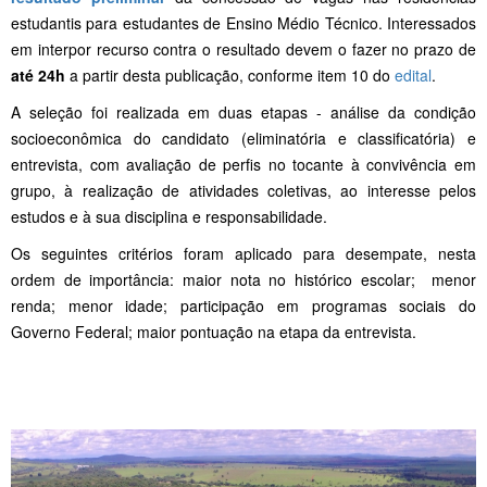
estudantis para estudantes de Ensino Médio Técnico. Interessados
em interpor recurso contra o resultado devem o fazer no prazo de
até 24h
a partir desta publicação, conforme item 10 do
edital
.
A seleção foi realizada em duas etapas - análise da condição
socioeconômica do candidato (eliminatória e classificatória) e
entrevista, com avaliação de perfis no tocante à convivência em
grupo, à realização de atividades coletivas, ao interesse pelos
estudos e à sua disciplina e responsabilidade.
Os seguintes critérios foram aplicado para desempate, nesta
ordem de importância: maior nota no histórico escolar; menor
renda; menor idade; participação em programas sociais do
Governo Federal; maior pontuação na etapa da entrevista.