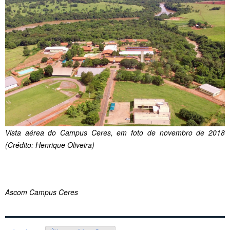
Vista aérea do Campus Ceres, em foto de novembro de 2018
(Crédito: Henrique Oliveira)
Ascom Campus Ceres