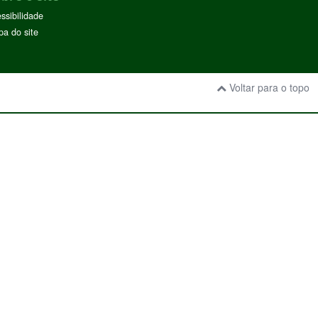
ssibilidade
a do site
Voltar para o topo