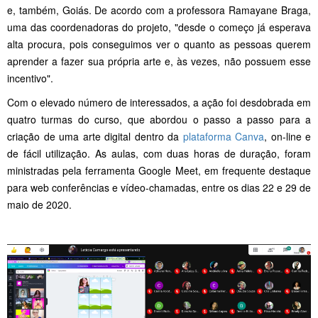
e, também, Goiás. De acordo com a professora Ramayane Braga,
uma das coordenadoras do projeto, "desde o começo já esperava
alta procura, pois conseguimos ver o quanto as pessoas querem
aprender a fazer sua própria arte e, às vezes, não possuem esse
incentivo".
Com o elevado número de interessados, a ação foi desdobrada em
quatro turmas do curso, que abordou o passo a passo para a
criação de uma arte digital dentro da
plataforma Canva
, on-line e
de fácil utilização. As aulas, com duas horas de duração, foram
ministradas pela ferramenta Google Meet, em frequente destaque
para web conferências e vídeo-chamadas, entre os dias 22 e 29 de
maio de 2020.