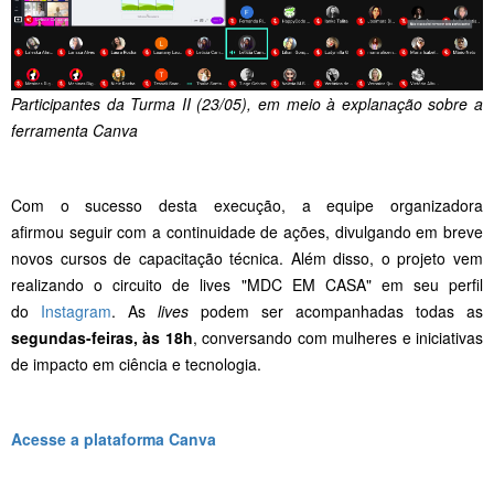
Participantes da Turma II (23/05), em meio à explanação sobre a
ferramenta Canva
Com o sucesso desta execução, a equipe organizadora
afirmou seguir com a continuidade de ações, divulgando em breve
novos cursos de capacitação técnica. Além disso, o projeto vem
realizando o circuito de lives "MDC EM CASA" em seu perfil
do
Instagram
. As
lives
podem ser acompanhadas todas as
segundas-feiras, às 18h
, conversando com mulheres e iniciativas
de impacto em ciência e tecnologia.
Acesse a plataforma Canva