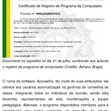
Documento foi expedido no dia 21 de julho, conferindo aos autores
o registro de programa de computador (Crédito: Adriano Braga)
O nome do software, Aconselha, diz muito de suas atribuições: ele
oferece aos usuários automatização na gerência de conselhos de
classe, integrando todos os indivíduos da reunião, sendo eles
docentes, representantes de sala, coordenações e equipe
pedagógica. Ademais, o programa disponibiliza interfaces para a
visualização dos dados provindos do conselho de classe,