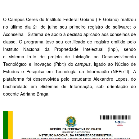
O Campus Ceres do Instituto Federal Goiano (IF Goiano) realizou
no último dia 21 de julho seu primeiro registro de software: o
Aconselha - Sistema de apoio à decisão aplicado aos conselhos de
classe. O programa teve seu certificado de registro emitido pelo
Instituto Nacional da Propriedade Intelectual (Inpi), sendo
o sistema fruto de projeto de Iniciação ao Desenvolvimento
Tecnológico e Inovação (Pibiti) do
campus
, ligado ao Núcleo de
Estudos e Pesquisa em Tecnologia da Informação (NEPeTI). A
plataforma foi desenvolvida pelo estudante Alexandre Lopes, do
bacharelado em Sistemas de Informação, sob orientação do
docente Adriano Braga.