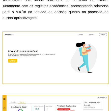
juntamente com os registros acadêmicos, apresentando relatórios
para o auxílio na tomada de decisão quanto ao processo de
ensino-aprendizagem.