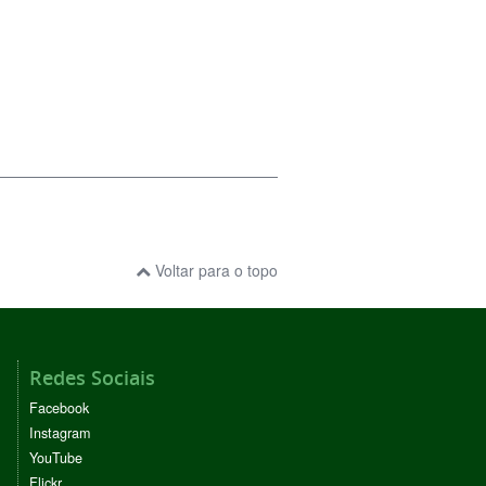
Voltar para o topo
Redes Sociais
Facebook
Instagram
YouTube
Flickr