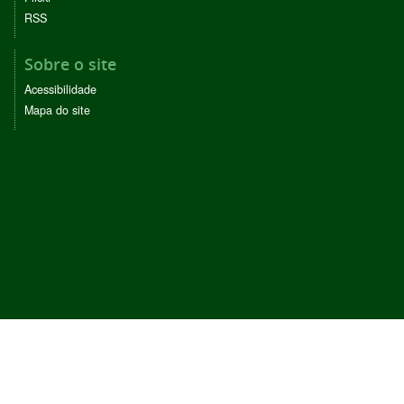
RSS
Sobre o site
Acessibilidade
Mapa do site