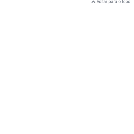
Voltar para o topo