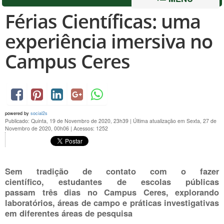
Férias Científicas: uma
experiência imersiva no
Campus Ceres
powered by
social2s
Publicado: Quinta, 19 de Novembro de 2020, 23h39
|
Última atualização em Sexta, 27 de
Novembro de 2020, 00h06
|
Acessos: 1252
Sem tradição de contato com o fazer
científico, estudantes de escolas públicas
passam três dias no Campus Ceres, explorando
laboratórios, áreas de campo e práticas investigativas
em diferentes áreas de pesquisa