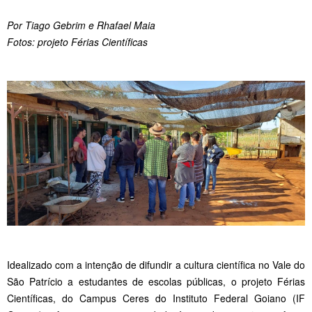
Por Tiago Gebrim e Rhafael Maia
Fotos: projeto Férias Científicas
Idealizado com a intenção de difundir a cultura científica no Vale do
São Patrício a estudantes de escolas públicas, o projeto Férias
Científicas, do Campus Ceres do Instituto Federal Goiano (IF