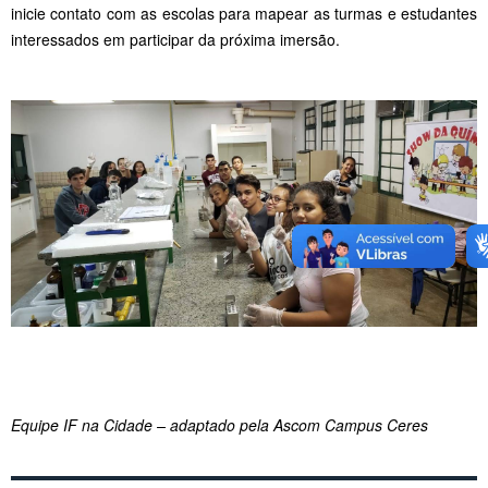
inicie contato com as escolas para mapear as turmas e estudantes
interessados em participar da próxima imersão.
Equipe IF na Cidade – adaptado pela Ascom Campus Ceres