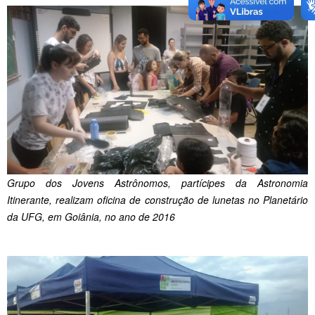
Grupo dos Jovens Astrônomos, partícipes da Astronomia
Itinerante, realizam oficina de construção de lunetas no Planetário
da UFG, em Goiânia, no ano de 2016