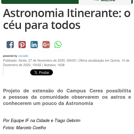
Astronomia Itinerante: o
céu para todos
powered by
social2s
Publicado: Sexta, 27 de Novembro de 2020, 00h05
|
Última atualização em Quinta, 10 de
Dezembro de 2020, 10h32
|
Acessos: 1638
Projeto de extensão do Campus Ceres possibilita
a pessoas da comunidade observarem os astros e
conhecerem um pouco da Astronomia
Por Equipe IF na Cidade e Tiago Gebrim
Fotos: Marcelo Coelho