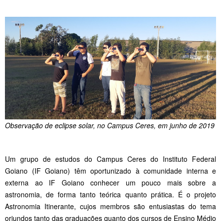
Observação de eclipse solar, no Campus Ceres, em junho de 2019
Um grupo de estudos do Campus Ceres do Instituto Federal
Goiano (IF Goiano) têm oportunizado à comunidade interna e
externa ao IF Goiano conhecer um pouco mais sobre a
astronomia, de forma tanto teórica quanto prática. É o projeto
Astronomia Itinerante, cujos membros são entusiastas do tema
oriundos tanto das graduações quanto dos cursos de Ensino Médio