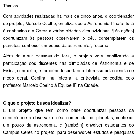
Técnico.
Com atividades realizadas há mais de cinco anos, o coordenador
do projeto, Marcelo Coelho, enfatiza que o Astronomia Itinerante já
é conhecido em Ceres e várias cidades circunvizinhas. “[As ações]
oportunizam às pessoas observarem o céu, contemplarem os
planetas, conhecer um pouco da astronomia”, resume.
Além de atrair pessoas de fora, o projeto vem mobilizando a
participação dos discentes nas olimpíadas de Astronomia e de
Física, com êxito, e também despertando interesse pela ciência de
modo geral. Confira, na íntegra, a entrevista concedida pelo
professor Marcelo Coelho à Equipe IF na Cidade.
O que o projeto busca idealizar?
É um projeto que tem como base oportunizar pessoas da
comunidade a observar o céu, contemplar os planetas, conhecer
um pouco da astronomia, e [também] envolver estudantes do
Campus Ceres no projeto, para desenvolver estudos e pesquisas