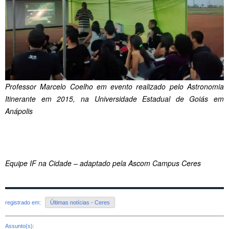
Professor Marcelo Coelho em evento realizado pelo Astronomia
Itinerante em 2015, na Universidade Estadual de Goiás em
Anápolis
Equipe IF na Cidade – adaptado pela Ascom Campus Ceres
registrado em:
Últimas notícias - Ceres
Assunto(s):