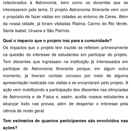
relacionados à Astronomia, bem como os docentes que se
interessarem pelo tema. O projeto Astronomia Itinerante vem com
o propósito de fazer visitas em cidades ao entorno de Ceres. Além
da nossa cidade, já foram visitadas Rialma, Carmo do Rio Verde,
Santa Isabel, Uruana e São Patrício.
Qual o impacto que o projeto traz para a comunidade?
Os impactos que o projeto tem trazido se refletem primeiramente
na questão do interesse de estudantes em participar do projeto.
Tem discentes que ingressam na instituição já interessados em
participar do Astronomia Itinerante porque, em algum outro
momento, já tiveram contato conosco por meio de alguma
apresentação realizada nas visitas e se encantaram pelo projeto. A
ação vem mobilizando a participação dos discentes nas olimpíadas
de Astronomia e de Física e, assim, auxilia nossos estudantes a
alcançar êxito nas provas, além de despertar o interesse pela
ciência de modo geral.
Tem estimativa de quantos participantes são envolvidos nas
ações?