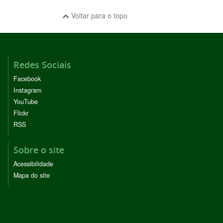
Voltar para o topo
Redes Sociais
Facebook
Instagram
YouTube
Flickr
RSS
Sobre o site
Acessibilidade
Mapa do site