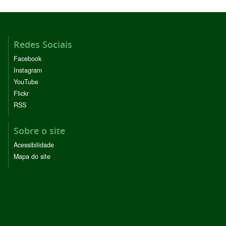
Redes Sociais
Facebook
Instagram
YouTube
Flickr
RSS
Sobre o site
Acessibilidade
Mapa do site