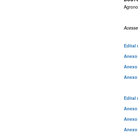
Agrono
Acesse
Edital
Anexo 
Anexo 
Anexo 
Edital
Anexo 
Anexo 
Anexo 