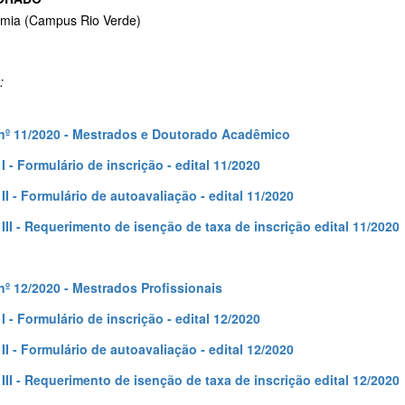
mia (Campus Rio Verde)
:
 nº 11/2020 - Mestrados e Doutorado Acadêmico
I - Formulário de inscrição - edital 11/2020
II - Formulário de autoavaliação - edital 11/2020
III - Requerimento de isenção de taxa de inscrição edital 11/2020
 nº 12/2020 - Mestrados Profissionais
I - Formulário de inscrição - edital 12/2020
II - Formulário de autoavaliação - edital 12/2020
III - Requerimento de isenção de taxa de inscrição edital 12/2020