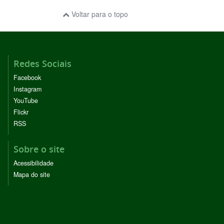
Voltar para o topo
Redes Sociais
Facebook
Instagram
YouTube
Flickr
RSS
Sobre o site
Acessibilidade
Mapa do site