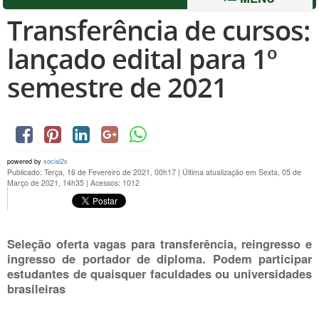
Transferência de cursos:
lançado edital para 1º
semestre de 2021
powered by
social2s
Publicado: Terça, 16 de Fevereiro de 2021, 00h17
|
Última atualização em Sexta, 05 de
Março de 2021, 14h35
|
Acessos: 1012
Seleção oferta vagas para transferência, reingresso e
ingresso de portador de diploma. Podem participar
estudantes de quaisquer faculdades ou universidades
brasileiras