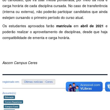
carga horária de cada disciplina cursada. No caso de transferência
(interna ou externa), não poderão participar candidatos que ainda
estejam cursando o primeiro período do curso atual.
Os estudantes aprovados farão
matrícula
em
abril de 2021
e
poderão realizar o aproveitamento de disciplinas, desde que haja
compatibilidade de ementa e carga horária.
Ascom Campus Ceres
registrado em:
Últimas notícias - Ceres
Assunto(s):
Educação
Cursos Superiores
Campus Ceres