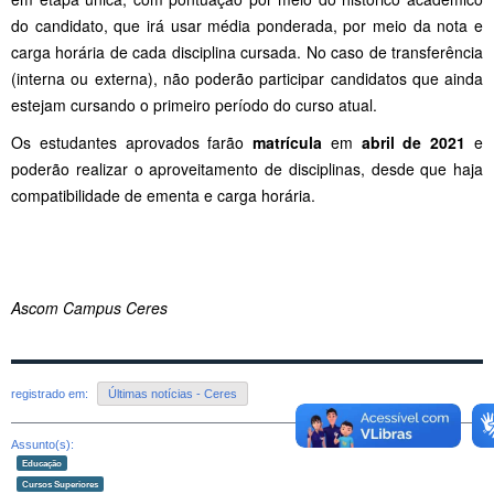
do candidato, que irá usar média ponderada, por meio da nota e
carga horária de cada disciplina cursada. No caso de transferência
(interna ou externa), não poderão participar candidatos que ainda
estejam cursando o primeiro período do curso atual.
Os estudantes aprovados farão
matrícula
em
abril de 2021
e
poderão realizar o aproveitamento de disciplinas, desde que haja
compatibilidade de ementa e carga horária.
Ascom Campus Ceres
registrado em:
Últimas notícias - Ceres
Assunto(s):
Educação
Cursos Superiores