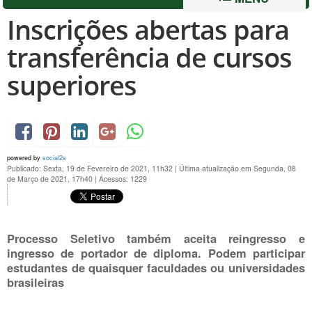
Inscrições abertas para
transferência de cursos
superiores
powered by
social2s
Publicado: Sexta, 19 de Fevereiro de 2021, 11h32
|
Última atualização em Segunda, 08
de Março de 2021, 17h40
|
Acessos: 1229
Processo Seletivo também aceita reingresso e
ingresso de portador de diploma. Podem participar
estudantes de quaisquer faculdades ou universidades
brasileiras